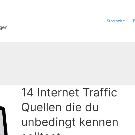
Startseite
B
ngen
14 Internet Traffic
Quellen die du
unbedingt kennen