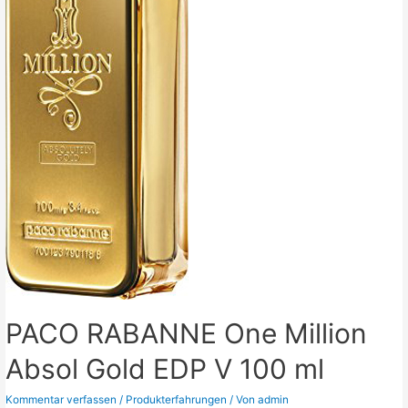
PACO RABANNE One Million
Absol Gold EDP V 100 ml
Kommentar verfassen
/
Produkterfahrungen
/ Von
admin